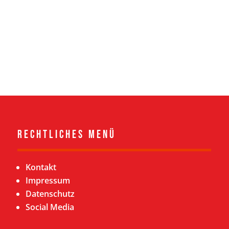
Rechtliches Menü
Kontakt
Impressum
Datenschutz
Social Media