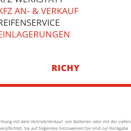
KFZ AN- & VERKAUF
REIFENSERVICE
EINLAGERUNGEN
RICHY
hang mit dem Vertrieb/Verkauf von Batterien oder mit der Liefer
 verpflichtet, Sie auf folgendes hinzuweisen:Sie sind zur Rückgabe