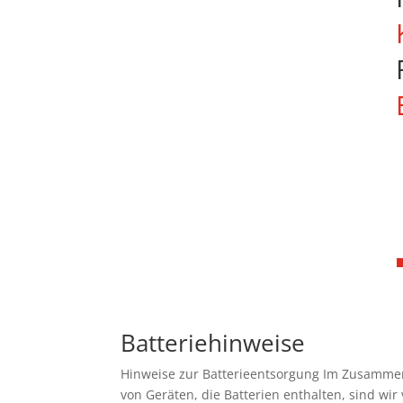
Batteriehinweise
Hinweise zur Batterieentsorgung Im Zusammen
von Geräten, die Batterien enthalten, sind wir