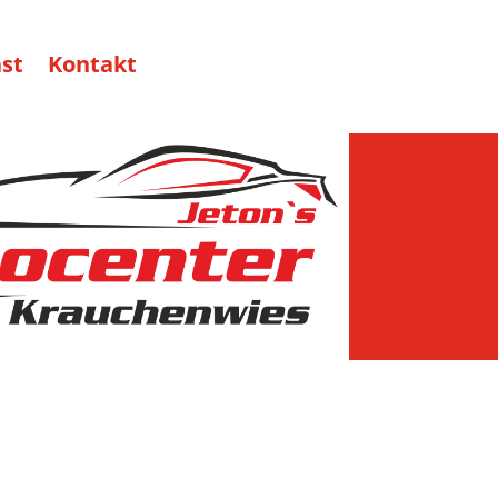
st
Kontakt