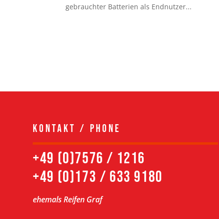
gebrauchter Batterien als Endnutzer...
Kontakt / Phone
+49 (0)7576 / 1216
+49 (0)173 / 633 9180
ehemals Reifen Graf